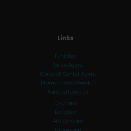
Links
Functies
Sales Agent
Contact Center Agent
Promotiemedewerker
Kantoorfuncties
Over ons
Locaties
Amsterdam
Groningen