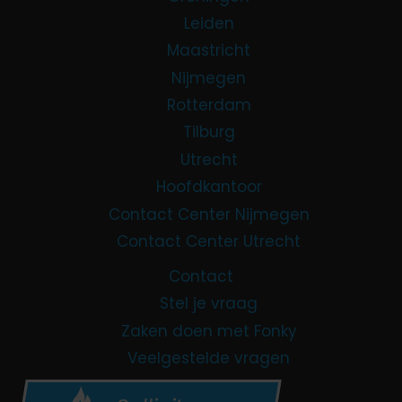
Leiden
Maastricht
Nijmegen
Rotterdam
Tilburg
Utrecht
Hoofdkantoor
Contact Center Nijmegen
Contact Center Utrecht
Contact
Stel je vraag
Zaken doen met Fonky
Veelgestelde vragen