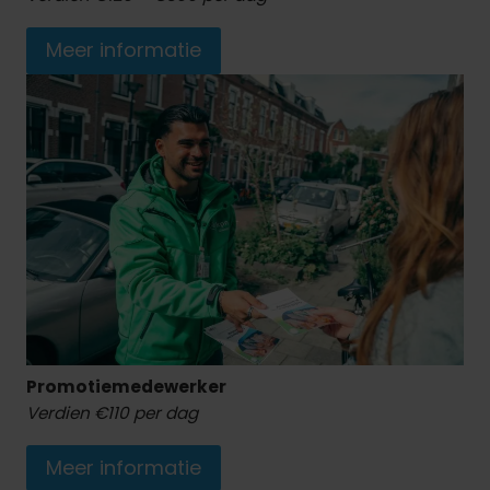
Meer informatie
Promotiemedewerker
Verdien €110 per dag
Meer informatie