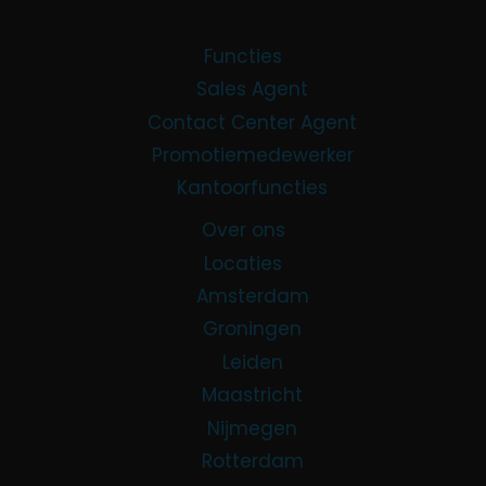
Functies
Sales Agent
Contact Center Agent
Promotiemedewerker
Kantoorfuncties
Over ons
Locaties
Amsterdam
Groningen
Leiden
Maastricht
Nijmegen
Rotterdam