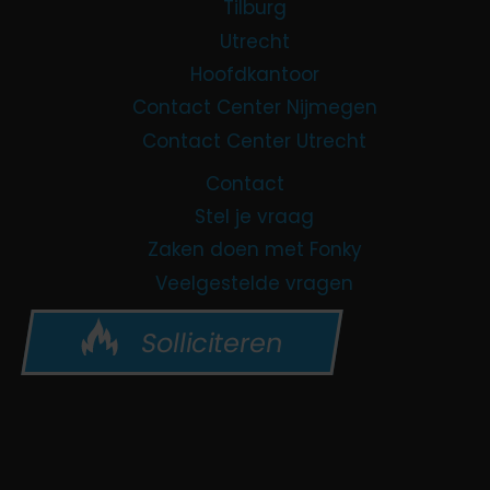
Tilburg
Utrecht
Hoofdkantoor
Contact Center Nijmegen
Contact Center Utrecht
Contact
Stel je vraag
Zaken doen met Fonky
Veelgestelde vragen
Solliciteren