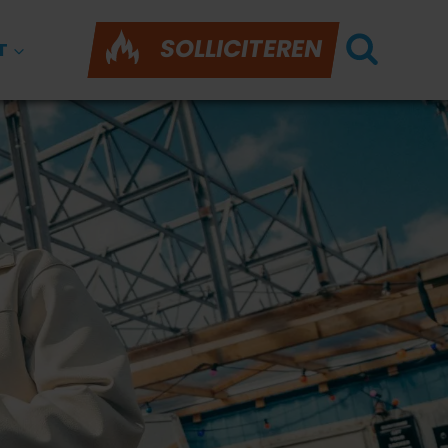
SOLLICITEREN
T