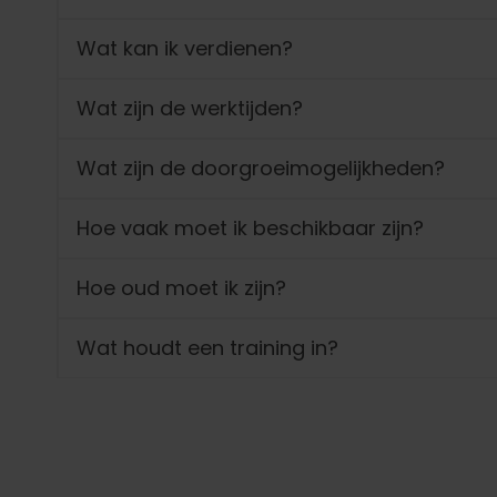
Wat kan ik verdienen?
Wat zijn de werktijden?
Wat zijn de doorgroeimogelijkheden?
Hoe vaak moet ik beschikbaar zijn?
Hoe oud moet ik zijn?
Wat houdt een training in?