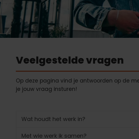
Veelgestelde vragen
Op deze pagina vind je antwoorden op de mee
je jouw vraag insturen!
Wat houdt het werk in?
Met wie werk ik samen?