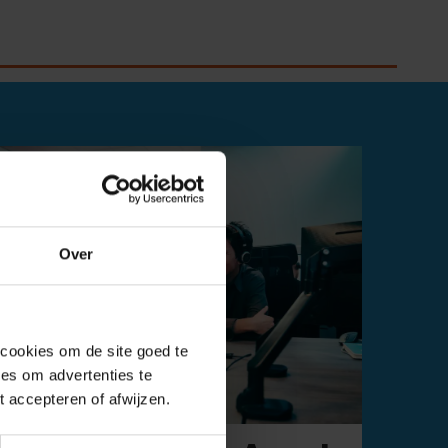
Over
 cookies om de site goed te
es om advertenties te
t accepteren of afwijzen.