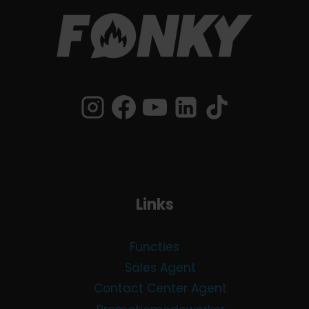
Links
Functies
Sales Agent
Contact Center Agent