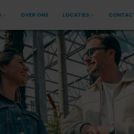
S
OVER ONS
LOCATIES
CONTAC