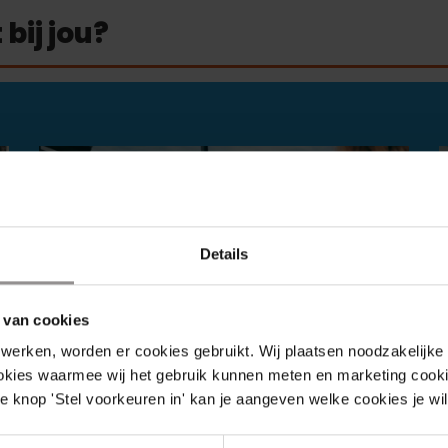
bij jou?
Details
 van cookies
werken, worden er cookies gebruikt. Wij plaatsen noodzakelijke
ookies waarmee wij het gebruik kunnen meten en marketing cooki
e knop 'Stel voorkeuren in' kan je aangeven welke cookies je wil