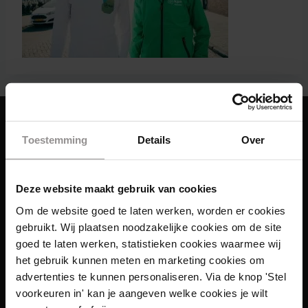
Toestemming
Details
Over
Deze website maakt gebruik van cookies
Om de website goed te laten werken, worden er cookies
gebruikt. Wij plaatsen noodzakelijke cookies om de site
goed te laten werken, statistieken cookies waarmee wij
het gebruik kunnen meten en marketing cookies om
advertenties te kunnen personaliseren. Via de knop 'Stel
voorkeuren in' kan je aangeven welke cookies je wilt