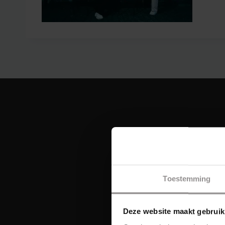
Toestemming
Deze website maakt gebruik