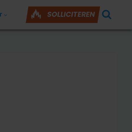
SOLLICITEREN
T