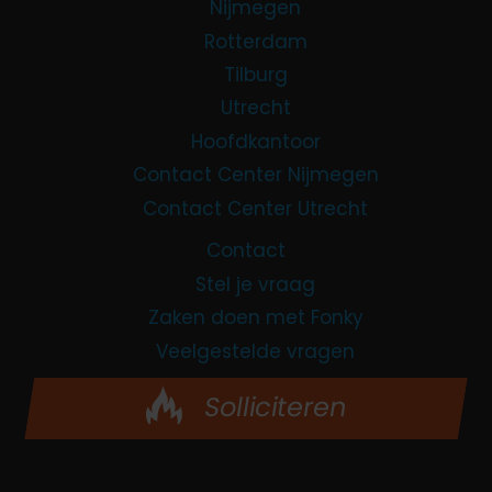
Nijmegen
Rotterdam
Tilburg
Utrecht
Hoofdkantoor
Contact Center Nijmegen
Contact Center Utrecht
Contact
Stel je vraag
Zaken doen met Fonky
Veelgestelde vragen
Solliciteren