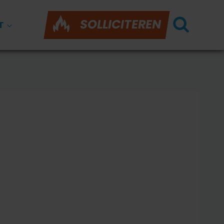
SOLLICITEREN
T