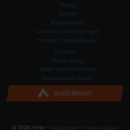
Tilburg
Utrecht
Hoofdkantoor
Contact Center Nijmegen
Contact Center Utrecht
Contact
Stel je vraag
Zaken doen met Fonky
Veelgestelde vragen
Solliciteren
© 2026 Fonky -
Disclaimer
-
Privacy policy