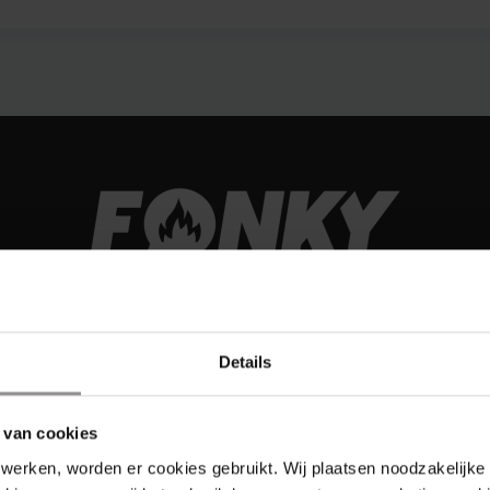
Details
 van cookies
werken, worden er cookies gebruikt. Wij plaatsen noodzakelijke