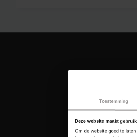
Toestemming
Deze website maakt gebruik
Om de website goed te laten 