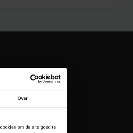
Over
 cookies om de site goed te