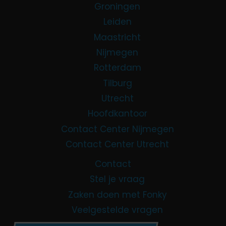
Groningen
Leiden
Maastricht
Nijmegen
Rotterdam
Tilburg
Utrecht
Hoofdkantoor
Contact Center Nijmegen
Contact Center Utrecht
Contact
Stel je vraag
Zaken doen met Fonky
Veelgestelde vragen