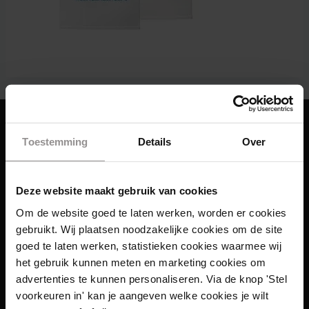
Toestemming
Details
Over
Deze website maakt gebruik van cookies
Om de website goed te laten werken, worden er cookies
gebruikt. Wij plaatsen noodzakelijke cookies om de site
goed te laten werken, statistieken cookies waarmee wij
het gebruik kunnen meten en marketing cookies om
advertenties te kunnen personaliseren. Via de knop 'Stel
voorkeuren in' kan je aangeven welke cookies je wilt