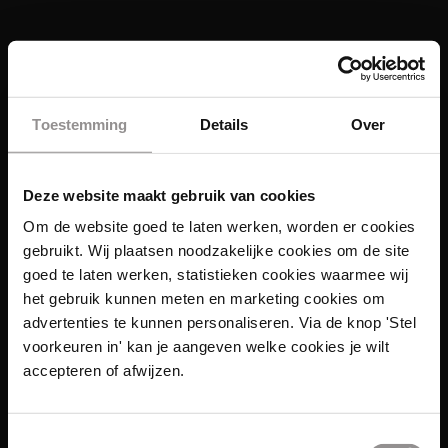
Toestemming
Details
Over
Deze website maakt gebruik van cookies
Om de website goed te laten werken, worden er cookies
gebruikt. Wij plaatsen noodzakelijke cookies om de site
goed te laten werken, statistieken cookies waarmee wij
het gebruik kunnen meten en marketing cookies om
advertenties te kunnen personaliseren. Via de knop 'Stel
voorkeuren in' kan je aangeven welke cookies je wilt
Links
accepteren of afwijzen.
Functies
Toestemmingsselectie
Sales Agent