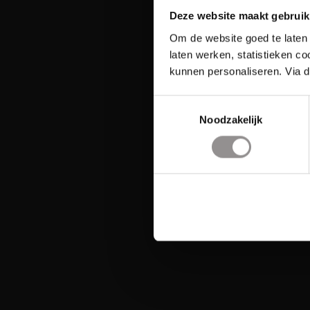
Deze website maakt gebruik
Om de website goed te laten 
laten werken, statistieken c
kunnen personaliseren. Via d
Toestemmingsselectie
Noodzakelijk