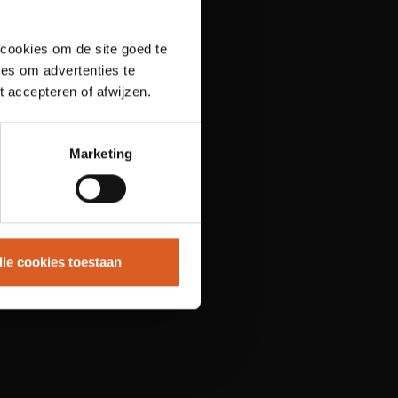
 cookies om de site goed te
es om advertenties te
t accepteren of afwijzen.
Marketing
lle cookies toestaan