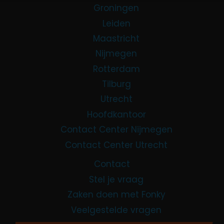
Groningen
Leiden
Maastricht
Nijmegen
Rotterdam
Tilburg
Utrecht
Hoofdkantoor
Contact Center Nijmegen
Contact Center Utrecht
Contact
Stel je vraag
Zaken doen met Fonky
Veelgestelde vragen