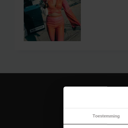
Toestemming