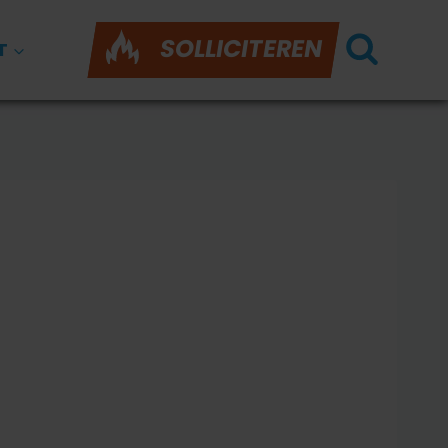
SOLLICITEREN
T