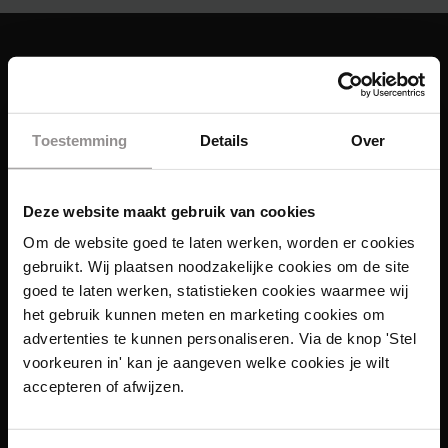
Toestemming
Details
Over
Deze website maakt gebruik van cookies
Om de website goed te laten werken, worden er cookies
gebruikt. Wij plaatsen noodzakelijke cookies om de site
goed te laten werken, statistieken cookies waarmee wij
het gebruik kunnen meten en marketing cookies om
advertenties te kunnen personaliseren. Via de knop 'Stel
voorkeuren in' kan je aangeven welke cookies je wilt
Links
accepteren of afwijzen.
Functies