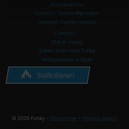
Hoofdkantoor
Contact Center Nijmegen
Contact Center Utrecht
Contact
Stel je vraag
Zaken doen met Fonky
Veelgestelde vragen
Solliciteren
© 2026 Fonky -
Disclaimer
-
Privacy policy