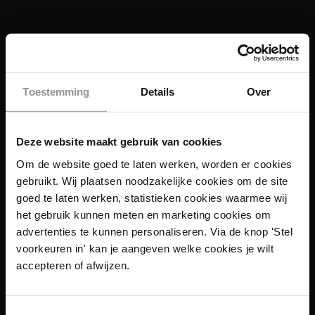
Toestemming
Details
Over
Deze website maakt gebruik van cookies
Om de website goed te laten werken, worden er cookies
gebruikt. Wij plaatsen noodzakelijke cookies om de site
goed te laten werken, statistieken cookies waarmee wij
het gebruik kunnen meten en marketing cookies om
advertenties te kunnen personaliseren. Via de knop 'Stel
voorkeuren in' kan je aangeven welke cookies je wilt
Links
accepteren of afwijzen.
Functies
Toestemmingsselectie