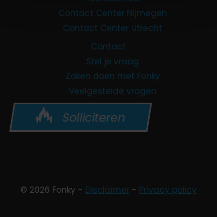
Contact Center Nijmegen
Contact Center Utrecht
Contact
Stel je vraag
Zaken doen met Fonky
Veelgestelde vragen
Solliciteren
© 2026 Fonky -
Disclaimer
-
Privacy policy