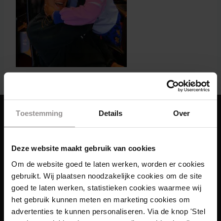
Toestemming
Details
Over
Deze website maakt gebruik van cookies
Om de website goed te laten werken, worden er cookies
gebruikt. Wij plaatsen noodzakelijke cookies om de site
goed te laten werken, statistieken cookies waarmee wij
het gebruik kunnen meten en marketing cookies om
advertenties te kunnen personaliseren. Via de knop 'Stel