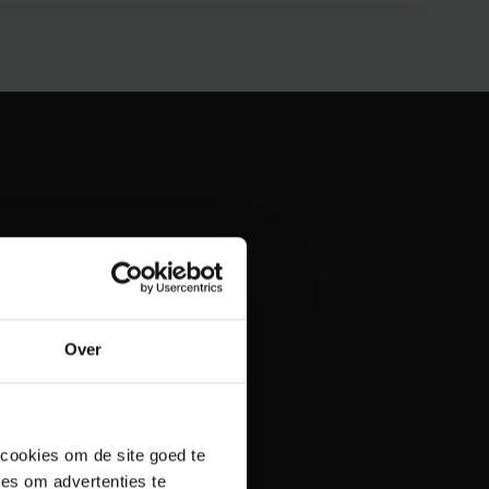
Over
 cookies om de site goed te
es om advertenties te