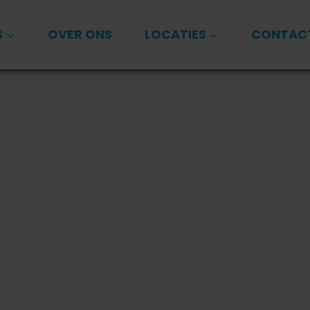
S
OVER ONS
LOCATIES
CONTAC