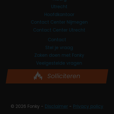
Utrecht
Hoofdkantoor
Contact Center Nijmegen
Contact Center Utrecht
Contact
Stel je vraag
Zaken doen met Fonky
Veelgestelde vragen
Solliciteren
© 2026 Fonky -
Disclaimer
-
Privacy policy