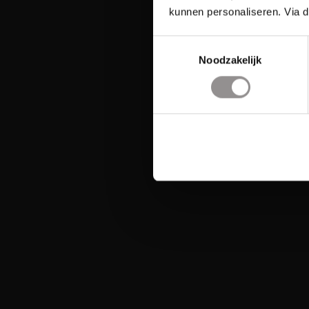
kunnen personaliseren. Via d
Toestemmingsselectie
Noodzakelijk