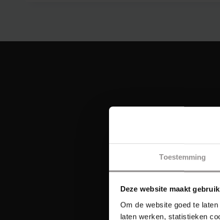
Toestemming
Deze website maakt gebruik
Om de website goed te laten 
laten werken, statistieken c