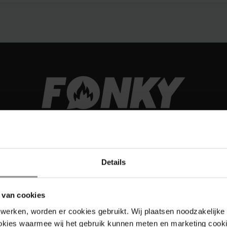
Details
 van cookies
werken, worden er cookies gebruikt. Wij plaatsen noodzakelijke
Links
ookies waarmee wij het gebruik kunnen meten en marketing cooki