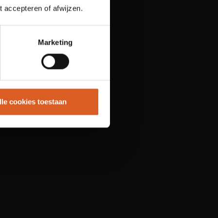
t accepteren of afwijzen.
Marketing
lle cookies toestaan