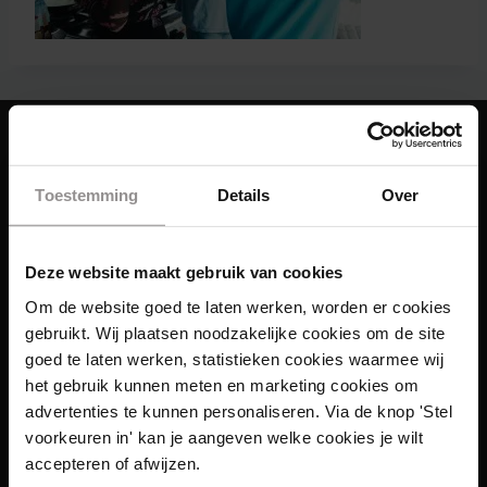
Toestemming
Details
Over
Deze website maakt gebruik van cookies
Om de website goed te laten werken, worden er cookies
gebruikt. Wij plaatsen noodzakelijke cookies om de site
goed te laten werken, statistieken cookies waarmee wij
het gebruik kunnen meten en marketing cookies om
advertenties te kunnen personaliseren. Via de knop 'Stel
voorkeuren in' kan je aangeven welke cookies je wilt
accepteren of afwijzen.