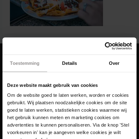
Toestemming
Details
Over
Deze website maakt gebruik van cookies
Om de website goed te laten werken, worden er cookies
gebruikt. Wij plaatsen noodzakelijke cookies om de site
goed te laten werken, statistieken cookies waarmee wij
het gebruik kunnen meten en marketing cookies om
advertenties te kunnen personaliseren. Via de knop 'Stel
voorkeuren in' kan je aangeven welke cookies je wilt