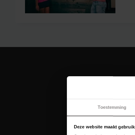
Toestemming
Deze website maakt gebruik