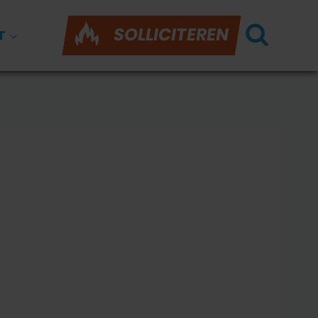
SOLLICITEREN
T