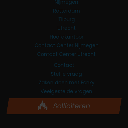
Nijmegen
Rotterdam
Tilburg
Utrecht
Hoofdkantoor
Contact Center Nijmegen
Contact Center Utrecht
Contact
Stel je vraag
Zaken doen met Fonky
Veelgestelde vragen
Solliciteren