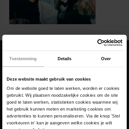
Toestemming
Details
Over
Deze website maakt gebruik van cookies
Om de website goed te laten werken, worden er cookies
gebruikt. Wij plaatsen noodzakelijke cookies om de site
goed te laten werken, statistieken cookies waarmee wij
het gebruik kunnen meten en marketing cookies om
advertenties te kunnen personaliseren. Via de knop 'Stel
voorkeuren in' kan je aangeven welke cookies je wilt