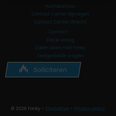
Hoofdkantoor
Contact Center Nijmegen
Contact Center Utrecht
Contact
Stel je vraag
Zaken doen met Fonky
Veelgestelde vragen
Solliciteren
© 2026 Fonky -
Disclaimer
-
Privacy policy