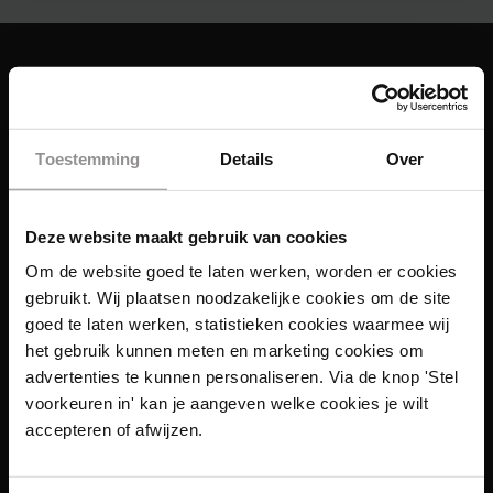
Toestemming
Details
Over
Deze website maakt gebruik van cookies
Om de website goed te laten werken, worden er cookies
gebruikt. Wij plaatsen noodzakelijke cookies om de site
goed te laten werken, statistieken cookies waarmee wij
het gebruik kunnen meten en marketing cookies om
advertenties te kunnen personaliseren. Via de knop 'Stel
voorkeuren in' kan je aangeven welke cookies je wilt
Links
accepteren of afwijzen.