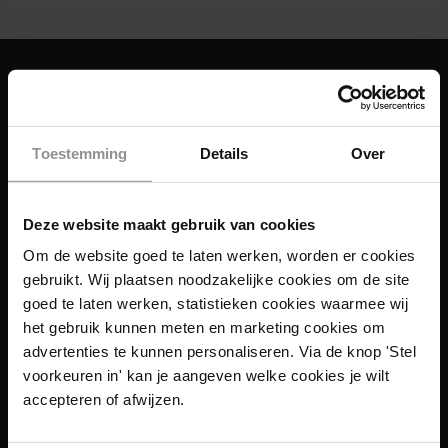
Toestemming
Details
Over
Deze website maakt gebruik van cookies
Om de website goed te laten werken, worden er cookies
gebruikt. Wij plaatsen noodzakelijke cookies om de site
goed te laten werken, statistieken cookies waarmee wij
het gebruik kunnen meten en marketing cookies om
advertenties te kunnen personaliseren. Via de knop 'Stel
voorkeuren in' kan je aangeven welke cookies je wilt
accepteren of afwijzen.
Links