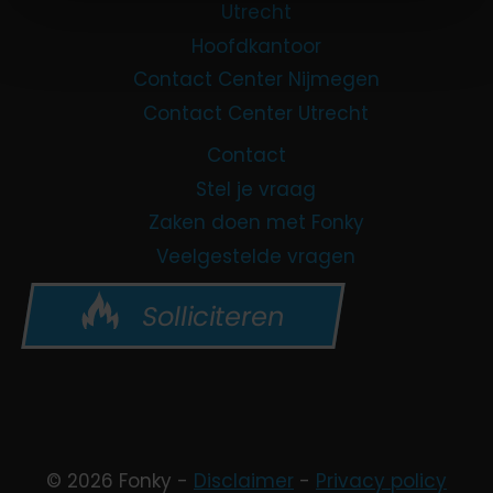
Utrecht
Hoofdkantoor
Contact Center Nijmegen
Contact Center Utrecht
Contact
Stel je vraag
Zaken doen met Fonky
Veelgestelde vragen
Solliciteren
© 2026 Fonky -
Disclaimer
-
Privacy policy