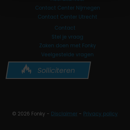
Contact Center Nijmegen
Contact Center Utrecht
Contact
Stel je vraag
Zaken doen met Fonky
Veelgestelde vragen
Solliciteren
© 2026 Fonky -
Disclaimer
-
Privacy policy