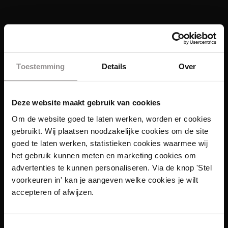
Toestemming
Details
Over
Deze website maakt gebruik van cookies
Om de website goed te laten werken, worden er cookies
gebruikt. Wij plaatsen noodzakelijke cookies om de site
goed te laten werken, statistieken cookies waarmee wij
het gebruik kunnen meten en marketing cookies om
advertenties te kunnen personaliseren. Via de knop 'Stel
voorkeuren in' kan je aangeven welke cookies je wilt
Links
accepteren of afwijzen.
Functies
Toestemmingsselectie