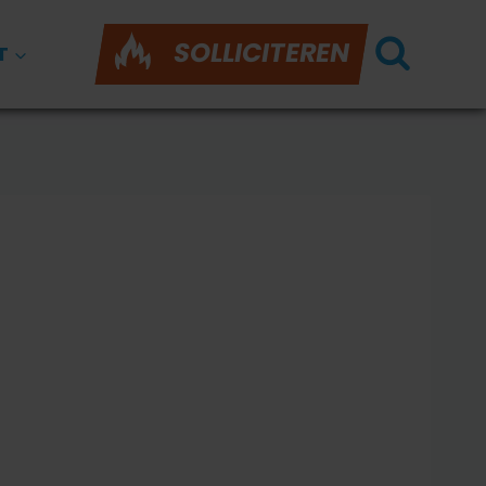
SOLLICITEREN
T