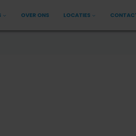
S
OVER ONS
LOCATIES
CONTAC