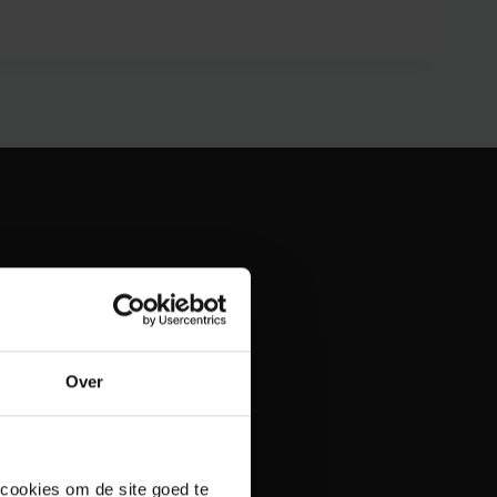
Over
 cookies om de site goed te