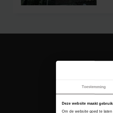
Toestemming
Deze website maakt gebruik
Om de website goed te laten 