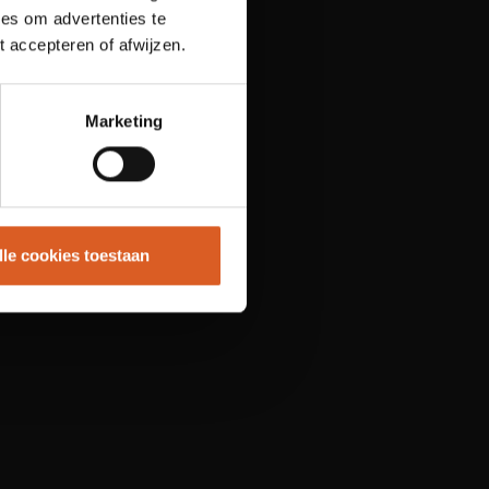
es om advertenties te
t accepteren of afwijzen.
Marketing
lle cookies toestaan