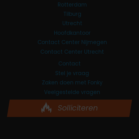
Rotterdam
Tilburg
Utrecht
Hoofdkantoor
Contact Center Nijmegen
Contact Center Utrecht
Contact
Stel je vraag
Zaken doen met Fonky
Veelgestelde vragen
Solliciteren