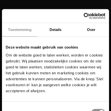
Toestemming
Details
Over
Deze website maakt gebruik van cookies
Om de website goed te laten werken, worden er cookies
gebruikt. Wij plaatsen noodzakelijke cookies om de site
goed te laten werken, statistieken cookies waarmee wij
het gebruik kunnen meten en marketing cookies om
advertenties te kunnen personaliseren. Via de knop 'Stel
Links
voorkeuren in' kan je aangeven welke cookies je wilt
accepteren of afwijzen.
Functies
Sales Agent
Toestemmingsselectie