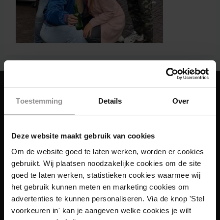
Toestemming
Details
Over
Deze website maakt gebruik van cookies
Om de website goed te laten werken, worden er cookies
gebruikt. Wij plaatsen noodzakelijke cookies om de site
goed te laten werken, statistieken cookies waarmee wij
het gebruik kunnen meten en marketing cookies om
advertenties te kunnen personaliseren. Via de knop 'Stel
voorkeuren in' kan je aangeven welke cookies je wilt