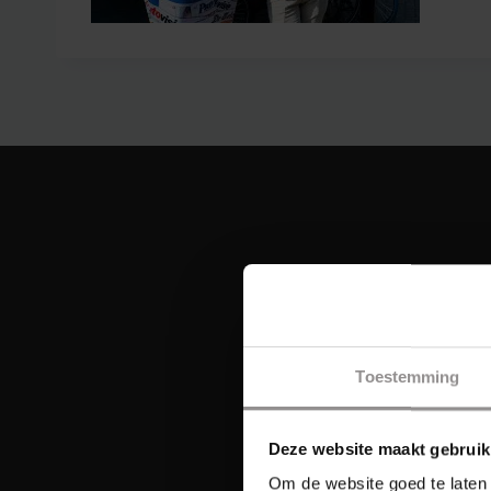
Toestemming
Deze website maakt gebruik
Om de website goed te laten 