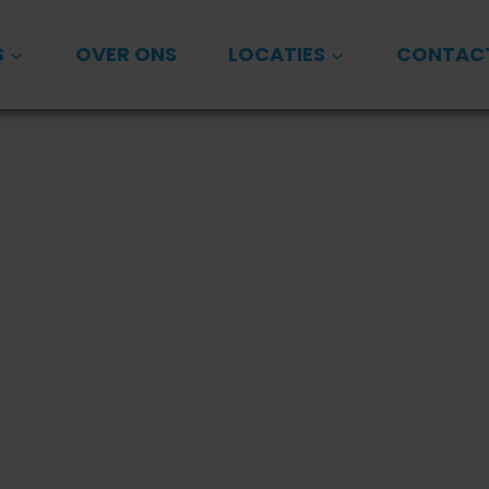
S
OVER ONS
LOCATIES
CONTAC