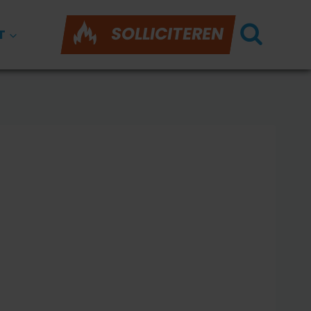
SOLLICITEREN
T