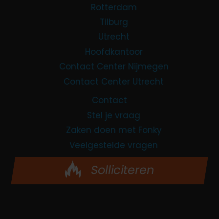
Rotterdam
Tilburg
Utrecht
Hoofdkantoor
Contact Center Nijmegen
Contact Center Utrecht
Contact
Stel je vraag
Zaken doen met Fonky
Veelgestelde vragen
Solliciteren