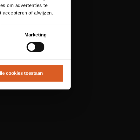
es om advertenties te
t accepteren of afwijzen.
Marketing
lle cookies toestaan