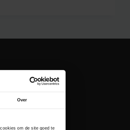
Over
 cookies om de site goed te