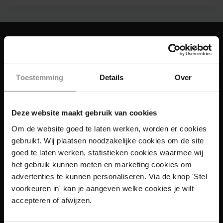
Toestemming
Details
Over
Deze website maakt gebruik van cookies
Om de website goed te laten werken, worden er cookies
gebruikt. Wij plaatsen noodzakelijke cookies om de site
goed te laten werken, statistieken cookies waarmee wij
het gebruik kunnen meten en marketing cookies om
advertenties te kunnen personaliseren. Via de knop 'Stel
voorkeuren in' kan je aangeven welke cookies je wilt
accepteren of afwijzen.
Links