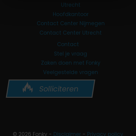
Utrecht
Hoofdkantoor
Contact Center Nijmegen
Contact Center Utrecht
Contact
Stel je vraag
Zaken doen met Fonky
Veelgestelde vragen
Solliciteren
© 2026 Fonky -
Disclaimer
-
Privacy policy