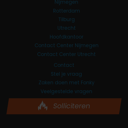
Nijmegen
Rotterdam
Tilburg
Utrecht
Hoofdkantoor
Contact Center Nijmegen
Contact Center Utrecht
Contact
Stel je vraag
Zaken doen met Fonky
Veelgestelde vragen
Solliciteren