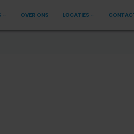
S
OVER ONS
LOCATIES
CONTAC