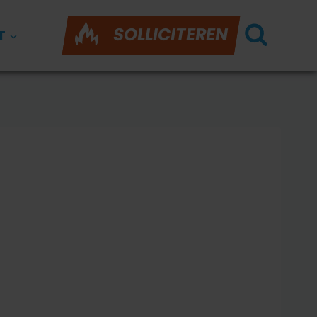
SOLLICITEREN
T