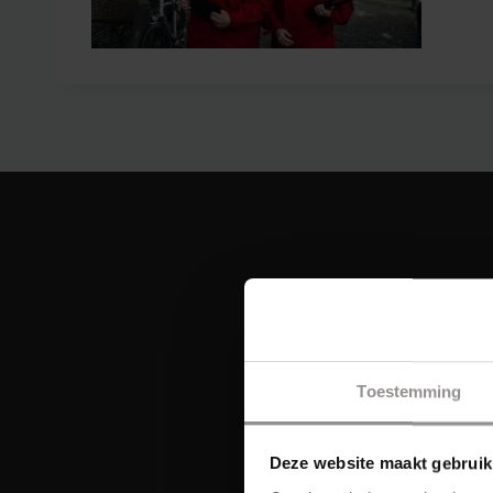
Toestemming
Deze website maakt gebruik