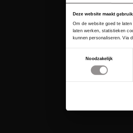
Deze website maakt gebruik
Om de website goed te laten 
laten werken, statistieken c
kunnen personaliseren. Via d
Toestemmingsselectie
Noodzakelijk