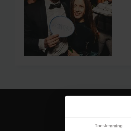
Toestemming