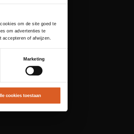
 cookies om de site goed te
es om advertenties te
t accepteren of afwijzen.
Marketing
lle cookies toestaan