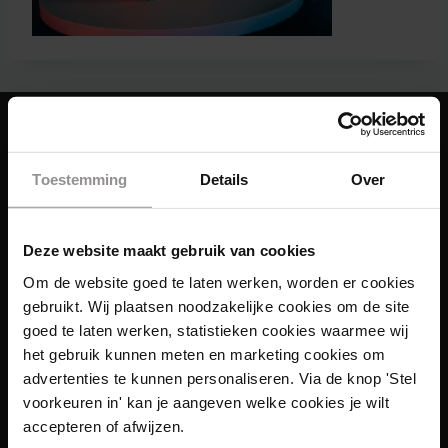
Toestemming
Details
Over
Deze website maakt gebruik van cookies
Om de website goed te laten werken, worden er cookies
gebruikt. Wij plaatsen noodzakelijke cookies om de site
goed te laten werken, statistieken cookies waarmee wij
het gebruik kunnen meten en marketing cookies om
advertenties te kunnen personaliseren. Via de knop 'Stel
voorkeuren in' kan je aangeven welke cookies je wilt
accepteren of afwijzen.