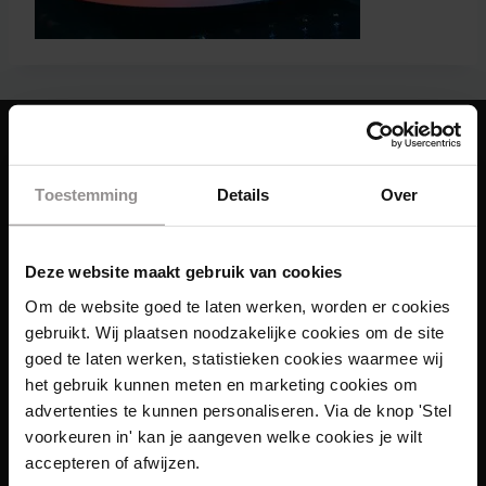
Toestemming
Details
Over
Deze website maakt gebruik van cookies
Om de website goed te laten werken, worden er cookies
gebruikt. Wij plaatsen noodzakelijke cookies om de site
goed te laten werken, statistieken cookies waarmee wij
het gebruik kunnen meten en marketing cookies om
advertenties te kunnen personaliseren. Via de knop 'Stel
voorkeuren in' kan je aangeven welke cookies je wilt
accepteren of afwijzen.