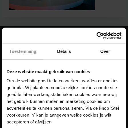
Toestemming
Details
Over
Deze website maakt gebruik van cookies
Om de website goed te laten werken, worden er cookies
gebruikt. Wij plaatsen noodzakelijke cookies om de site
goed te laten werken, statistieken cookies waarmee wij
het gebruik kunnen meten en marketing cookies om
advertenties te kunnen personaliseren. Via de knop 'Stel
voorkeuren in' kan je aangeven welke cookies je wilt
accepteren of afwijzen.