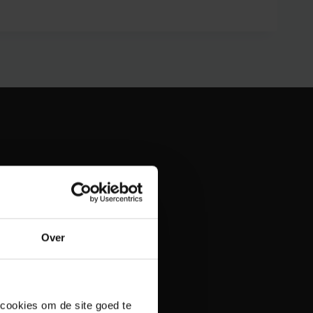
Over
 cookies om de site goed te