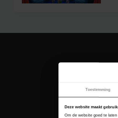
Toestemming
Deze website maakt gebruik
Om de website goed te laten 