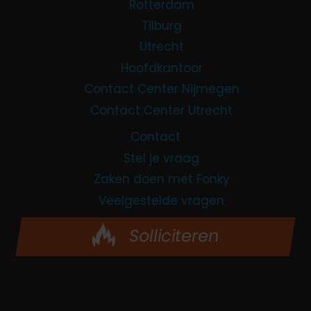
Rotterdam
Tilburg
Utrecht
Hoofdkantoor
Contact Center Nijmegen
Contact Center Utrecht
Contact
Stel je vraag
Zaken doen met Fonky
Veelgestelde vragen
Solliciteren