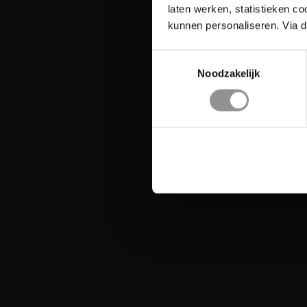
laten werken, statistieken c
kunnen personaliseren. Via d
Toestemmingsselectie
Noodzakelijk