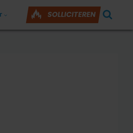
SOLLICITEREN
T