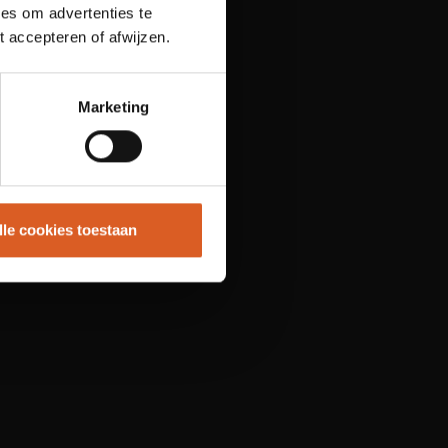
es om advertenties te
t accepteren of afwijzen.
Marketing
lle cookies toestaan