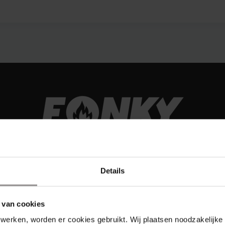
Details
 van cookies
werken, worden er cookies gebruikt. Wij plaatsen noodzakelijke