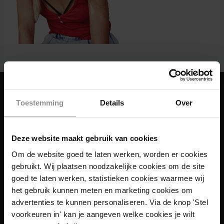
Toestemming
Details
Over
Deze website maakt gebruik van cookies
Om de website goed te laten werken, worden er cookies
gebruikt. Wij plaatsen noodzakelijke cookies om de site
goed te laten werken, statistieken cookies waarmee wij
het gebruik kunnen meten en marketing cookies om
advertenties te kunnen personaliseren. Via de knop 'Stel
voorkeuren in' kan je aangeven welke cookies je wilt