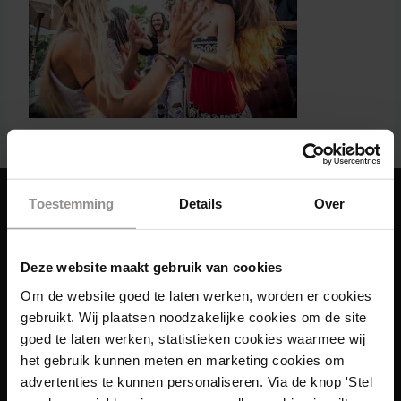
Toestemming
Details
Over
Deze website maakt gebruik van cookies
Om de website goed te laten werken, worden er cookies
gebruikt. Wij plaatsen noodzakelijke cookies om de site
goed te laten werken, statistieken cookies waarmee wij
het gebruik kunnen meten en marketing cookies om
advertenties te kunnen personaliseren. Via de knop 'Stel