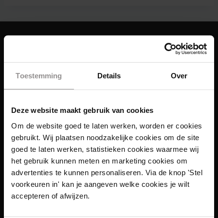
Toestemming
Details
Over
Deze website maakt gebruik van cookies
Om de website goed te laten werken, worden er cookies
gebruikt. Wij plaatsen noodzakelijke cookies om de site
goed te laten werken, statistieken cookies waarmee wij
het gebruik kunnen meten en marketing cookies om
advertenties te kunnen personaliseren. Via de knop 'Stel
voorkeuren in' kan je aangeven welke cookies je wilt
accepteren of afwijzen.
Links