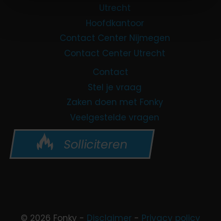
Utrecht
Hoofdkantoor
Contact Center Nijmegen
Contact Center Utrecht
Contact
Stel je vraag
Zaken doen met Fonky
Veelgestelde vragen
Solliciteren
© 2026 Fonky -
Disclaimer
-
Privacy policy