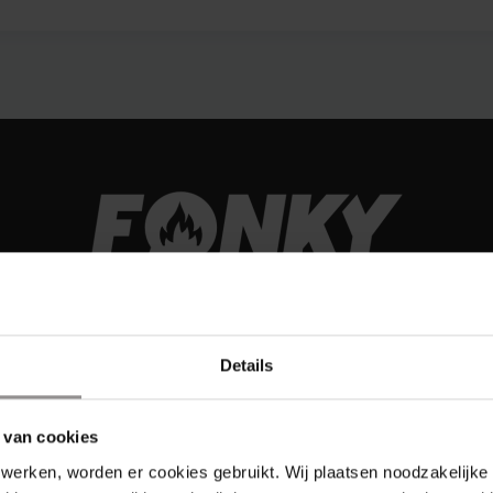
Details
 van cookies
werken, worden er cookies gebruikt. Wij plaatsen noodzakelijke