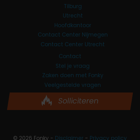
Tilburg
Utrecht
Hoofdkantoor
Contact Center Nijmegen
Contact Center Utrecht
Contact
Stel je vraag
Zaken doen met Fonky
Veelgestelde vragen
Solliciteren
© 2026 Fonky -
Disclaimer
-
Privacy policy