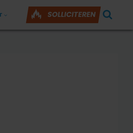
SOLLICITEREN
T