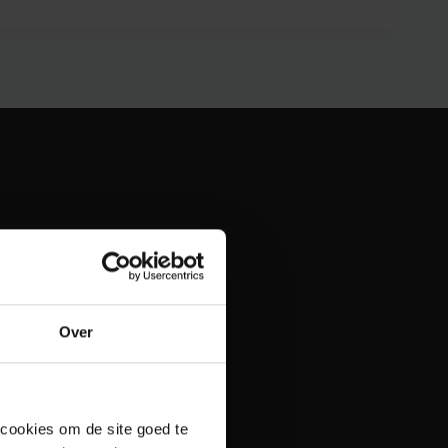
Over
 cookies om de site goed te