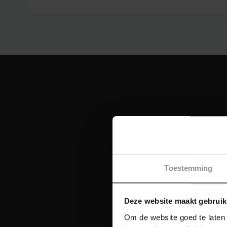
Toestemming
Deze website maakt gebruik
Om de website goed te laten 