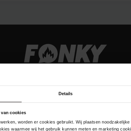
Details
 van cookies
werken, worden er cookies gebruikt. Wij plaatsen noodzakelijke
Links
ookies waarmee wij het gebruik kunnen meten en marketing cooki