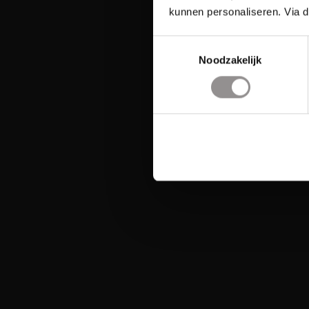
kunnen personaliseren. Via d
Toestemmingsselectie
Noodzakelijk