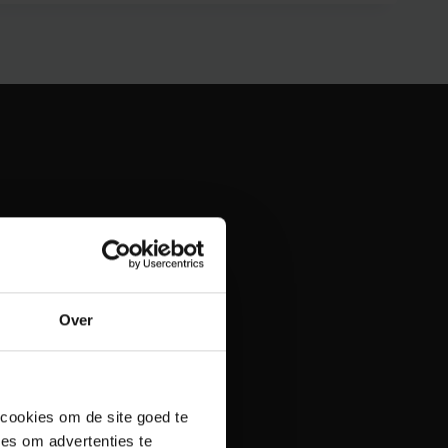
Over
 cookies om de site goed te
es om advertenties te