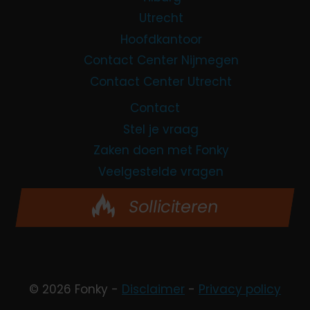
Utrecht
Hoofdkantoor
Contact Center Nijmegen
Contact Center Utrecht
Contact
Stel je vraag
Zaken doen met Fonky
Veelgestelde vragen
Solliciteren
© 2026 Fonky -
Disclaimer
-
Privacy policy