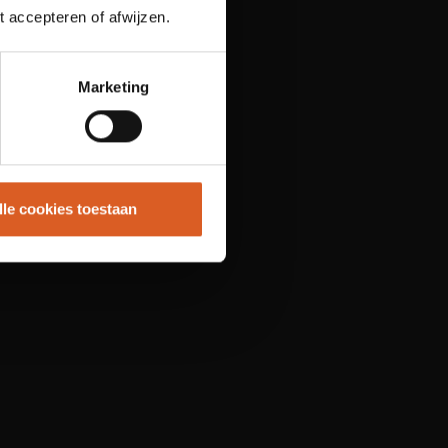
t accepteren of afwijzen.
Marketing
lle cookies toestaan