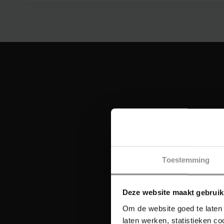
Toestemming
Deze website maakt gebruik
Om de website goed te laten 
laten werken, statistieken c