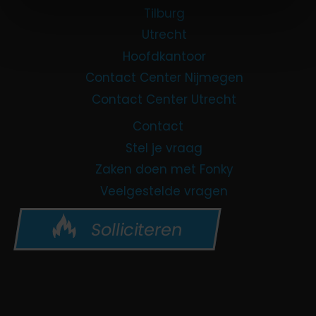
Tilburg
Utrecht
Hoofdkantoor
Contact Center Nijmegen
Contact Center Utrecht
Contact
Stel je vraag
Zaken doen met Fonky
Veelgestelde vragen
Solliciteren