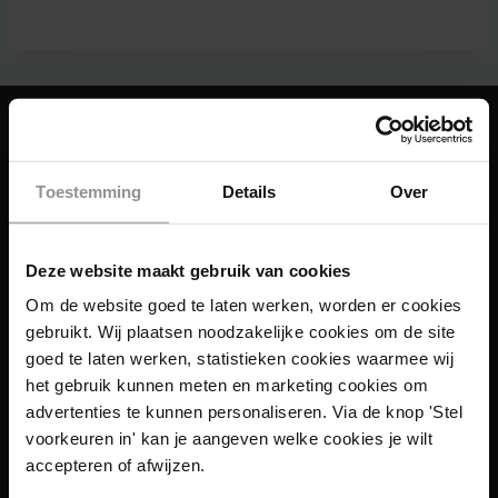
Toestemming
Details
Over
Deze website maakt gebruik van cookies
Om de website goed te laten werken, worden er cookies
gebruikt. Wij plaatsen noodzakelijke cookies om de site
goed te laten werken, statistieken cookies waarmee wij
het gebruik kunnen meten en marketing cookies om
advertenties te kunnen personaliseren. Via de knop 'Stel
voorkeuren in' kan je aangeven welke cookies je wilt
accepteren of afwijzen.