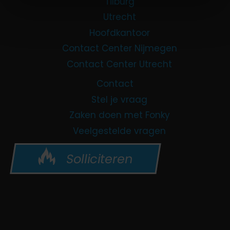
Tilburg
Utrecht
Hoofdkantoor
Contact Center Nijmegen
Contact Center Utrecht
Contact
Stel je vraag
Zaken doen met Fonky
Veelgestelde vragen
Solliciteren