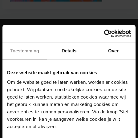
Toestemming
Details
Over
Deze website maakt gebruik van cookies
Om de website goed te laten werken, worden er cookies
gebruikt. Wij plaatsen noodzakelijke cookies om de site
goed te laten werken, statistieken cookies waarmee wij
het gebruik kunnen meten en marketing cookies om
advertenties te kunnen personaliseren. Via de knop 'Stel
voorkeuren in' kan je aangeven welke cookies je wilt
accepteren of afwijzen.
Links