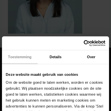
Toestemming
Details
Over
Deze website maakt gebruik van cookies
Om de website goed te laten werken, worden er cookies
gebruikt. Wij plaatsen noodzakelijke cookies om de site
goed te laten werken, statistieken cookies waarmee wij
het gebruik kunnen meten en marketing cookies om
advertenties te kunnen personaliseren. Via de knop 'Stel