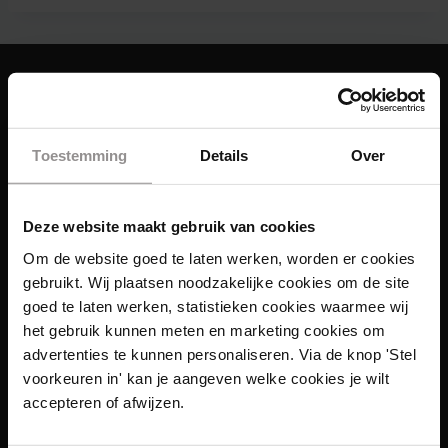
Toestemming
Details
Over
Deze website maakt gebruik van cookies
Om de website goed te laten werken, worden er cookies
gebruikt. Wij plaatsen noodzakelijke cookies om de site
goed te laten werken, statistieken cookies waarmee wij
het gebruik kunnen meten en marketing cookies om
advertenties te kunnen personaliseren. Via de knop 'Stel
voorkeuren in' kan je aangeven welke cookies je wilt
accepteren of afwijzen.
Links