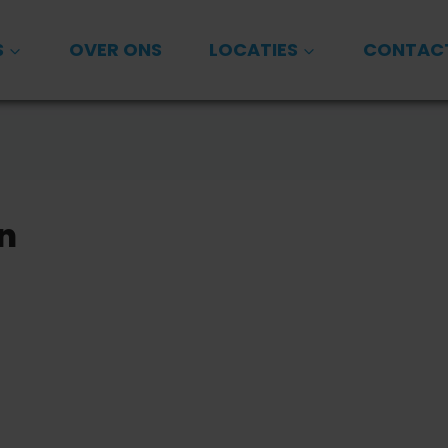
S
OVER ONS
LOCATIES
CONTAC
n