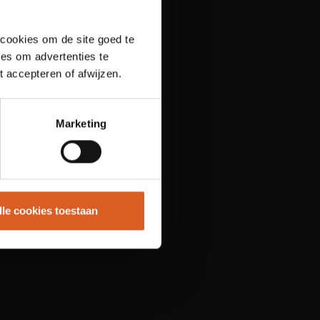
 cookies om de site goed te
es om advertenties te
t accepteren of afwijzen.
Marketing
lle cookies toestaan