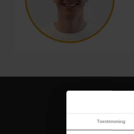
Toestemming