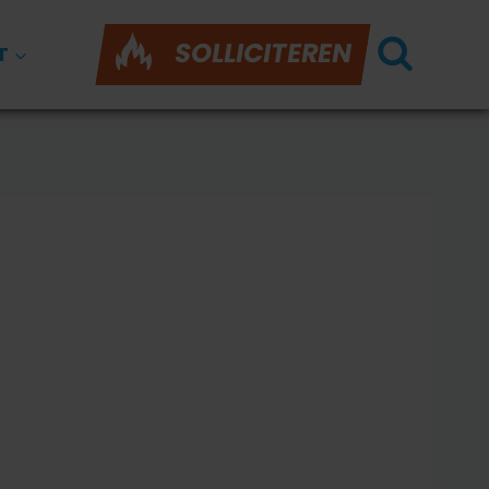
SOLLICITEREN
T