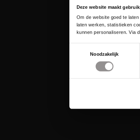
Deze website maakt gebruik
Om de website goed te laten 
laten werken, statistieken c
kunnen personaliseren. Via d
Toestemmingsselectie
Noodzakelijk