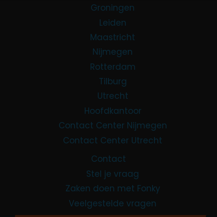
Groningen
Leiden
Maastricht
Nijmegen
Rotterdam
Tilburg
Utrecht
Hoofdkantoor
Contact Center Nijmegen
Contact Center Utrecht
Contact
Stel je vraag
Zaken doen met Fonky
Veelgestelde vragen