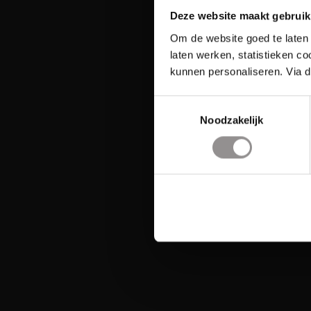
Deze website maakt gebruik
Om de website goed te laten 
laten werken, statistieken c
kunnen personaliseren. Via d
Toestemmingsselectie
Noodzakelijk