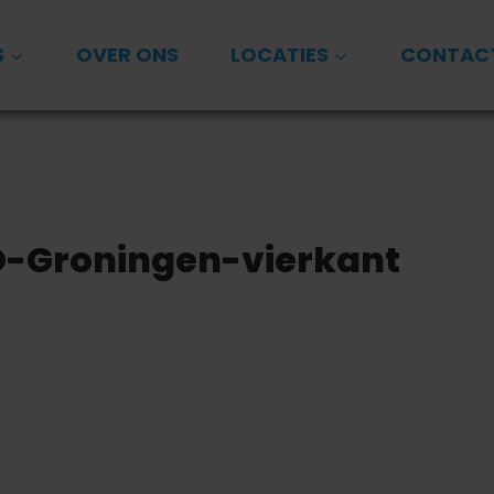
S
OVER ONS
LOCATIES
CONTAC
-Groningen-vierkant