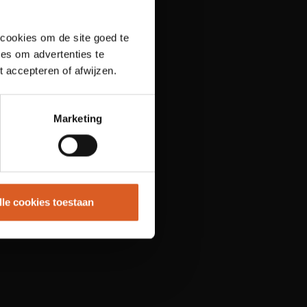
 cookies om de site goed te
es om advertenties te
t accepteren of afwijzen.
Marketing
lle cookies toestaan