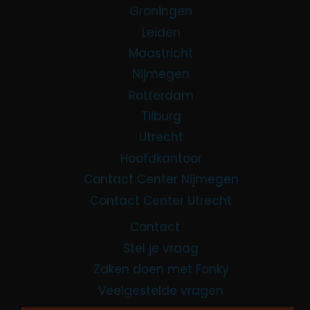
Groningen
Leiden
Maastricht
Nijmegen
Rotterdam
Tilburg
Utrecht
Hoofdkantoor
Contact Center Nijmegen
Contact Center Utrecht
Contact
Stel je vraag
Zaken doen met Fonky
Veelgestelde vragen