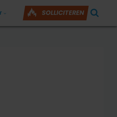
SOLLICITEREN
T