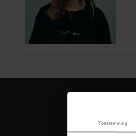
Toestemming