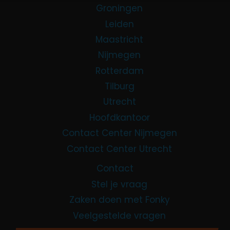
Groningen
Leiden
Maastricht
Nijmegen
Rotterdam
Tilburg
Utrecht
Hoofdkantoor
Contact Center Nijmegen
Contact Center Utrecht
Contact
Stel je vraag
Zaken doen met Fonky
Veelgestelde vragen