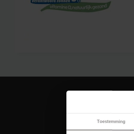
Toestemming