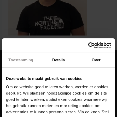
Toestemming
Details
Over
Deze website maakt gebruik van cookies
Om de website goed te laten werken, worden er cookies
gebruikt. Wij plaatsen noodzakelijke cookies om de site
goed te laten werken, statistieken cookies waarmee wij
het gebruik kunnen meten en marketing cookies om
advertenties te kunnen personaliseren. Via de knop 'Stel