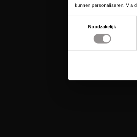
kunnen personaliseren. Via d
Toestemmingsselectie
Noodzakelijk