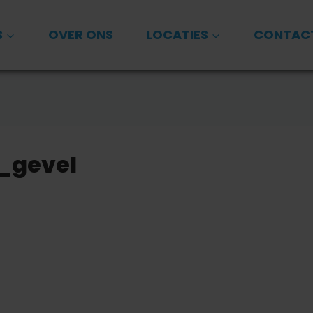
S
OVER ONS
LOCATIES
CONTAC
_gevel