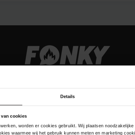
Details
 van cookies
werken, worden er cookies gebruikt. Wij plaatsen noodzakelijke
Links
ookies waarmee wij het gebruik kunnen meten en marketing cooki