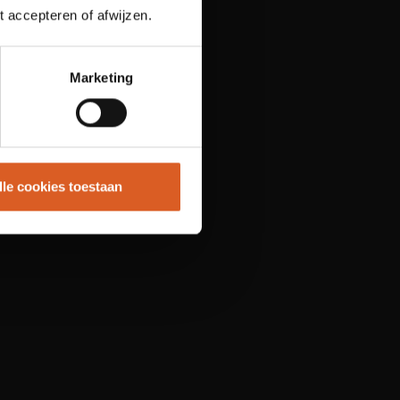
t accepteren of afwijzen.
Marketing
lle cookies toestaan