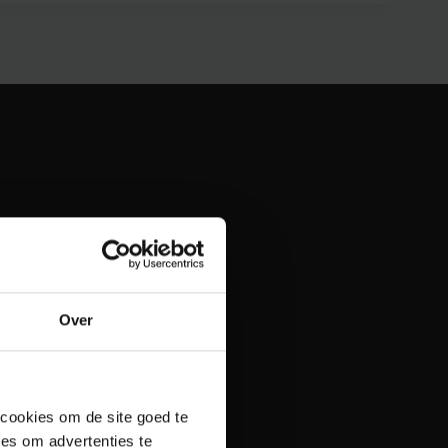
Over
 cookies om de site goed te
es om advertenties te