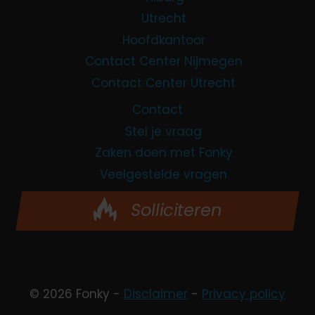
Utrecht
Hoofdkantoor
Contact Center Nijmegen
Contact Center Utrecht
Contact
Stel je vraag
Zaken doen met Fonky
Veelgestelde vragen
Solliciteren
© 2026 Fonky -
Disclaimer
-
Privacy policy