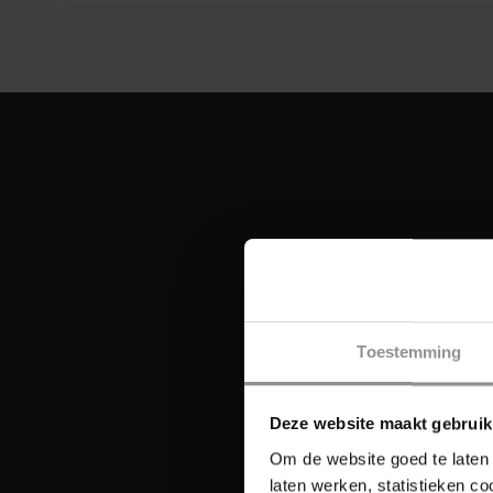
Toestemming
Deze website maakt gebruik
Om de website goed te laten 
laten werken, statistieken c