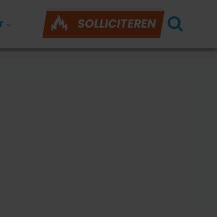
SOLLICITEREN
T