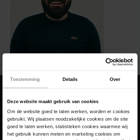
Toestemming
Details
Over
Deze website maakt gebruik van cookies
Om de website goed te laten werken, worden er cookies
gebruikt. Wij plaatsen noodzakelijke cookies om de site
goed te laten werken, statistieken cookies waarmee wij
het gebruik kunnen meten en marketing cookies om