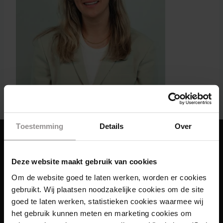
Toestemming
Details
Over
Deze website maakt gebruik van cookies
Om de website goed te laten werken, worden er cookies
gebruikt. Wij plaatsen noodzakelijke cookies om de site
goed te laten werken, statistieken cookies waarmee wij
het gebruik kunnen meten en marketing cookies om