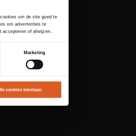
 cookies om de site goed te
es om advertenties te
t accepteren of afwijzen.
Marketing
lle cookies toestaan