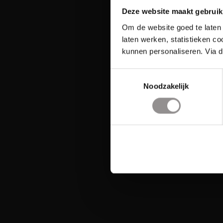
Deze website maakt gebruik
Om de website goed te laten 
laten werken, statistieken c
kunnen personaliseren. Via d
Toestemmingsselectie
Noodzakelijk