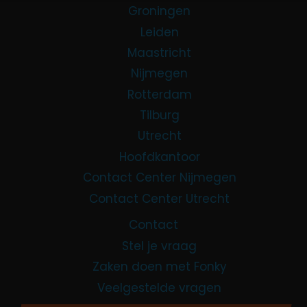
Groningen
Leiden
Maastricht
Nijmegen
Rotterdam
Tilburg
Utrecht
Hoofdkantoor
Contact Center Nijmegen
Contact Center Utrecht
Contact
Stel je vraag
Zaken doen met Fonky
Veelgestelde vragen