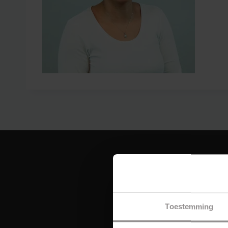
Toestemming