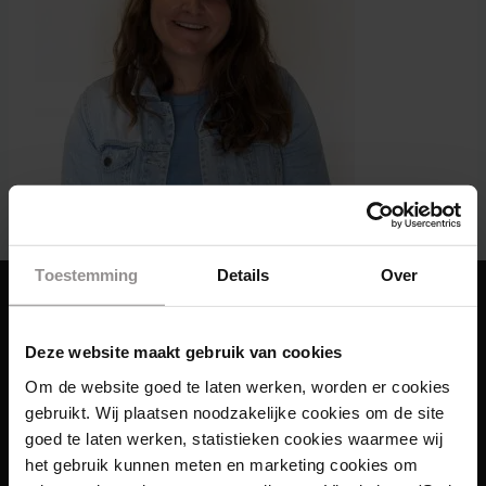
Toestemming
Details
Over
Deze website maakt gebruik van cookies
Om de website goed te laten werken, worden er cookies
gebruikt. Wij plaatsen noodzakelijke cookies om de site
goed te laten werken, statistieken cookies waarmee wij
het gebruik kunnen meten en marketing cookies om